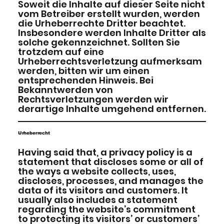
Soweit die Inhalte auf dieser Seite nicht
vom Betreiber erstellt wurden, werden
die Urheberrechte Dritter beachtet.
Insbesondere werden Inhalte Dritter als
solche gekennzeichnet. Sollten Sie
trotzdem auf eine
Urheberrechtsverletzung aufmerksam
werden, bitten wir um einen
entsprechenden Hinweis. Bei
Bekanntwerden von
Rechtsverletzungen werden wir
derartige Inhalte umgehend entfernen.
Urheberrecht
Having said that, a privacy policy is a
statement that discloses some or all of
the ways a website collects, uses,
discloses, processes, and manages the
data of its visitors and customers. It
usually also includes a statement
regarding the website’s commitment
to protecting its visitors’ or customers’