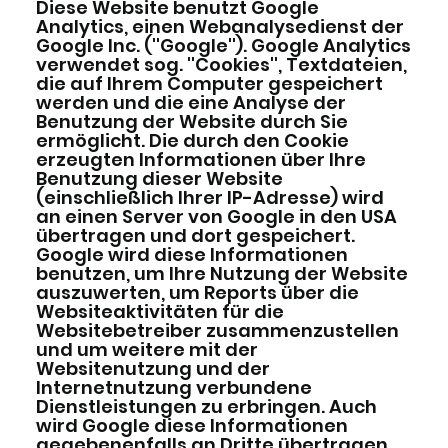
Diese Website benutzt Google
Analytics, einen Webanalysedienst der
Google Inc. (''Google''). Google Analytics
verwendet sog. ''Cookies'', Textdateien,
die auf Ihrem Computer gespeichert
werden und die eine Analyse der
Benutzung der Website durch Sie
ermöglicht. Die durch den Cookie
erzeugten Informationen über Ihre
Benutzung dieser Website
(einschließlich Ihrer IP-Adresse) wird
an einen Server von Google in den USA
übertragen und dort gespeichert.
Google wird diese Informationen
benutzen, um Ihre Nutzung der Website
auszuwerten, um Reports über die
Websiteaktivitäten für die
Websitebetreiber zusammenzustellen
und um weitere mit der
Websitenutzung und der
Internetnutzung verbundene
Dienstleistungen zu erbringen. Auch
wird Google diese Informationen
gegebenenfalls an Dritte übertragen,