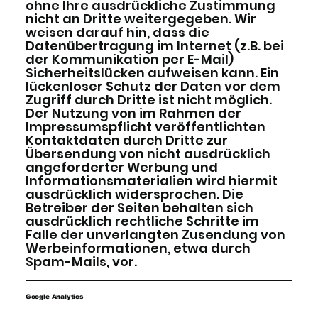
ohne Ihre ausdrückliche Zustimmung
nicht an Dritte weitergegeben. Wir
weisen darauf hin, dass die
Datenübertragung im Internet (z.B. bei
der Kommunikation per E-Mail)
Sicherheitslücken aufweisen kann. Ein
lückenloser Schutz der Daten vor dem
Zugriff durch Dritte ist nicht möglich.
Der Nutzung von im Rahmen der
Impressumspflicht veröffentlichten
Kontaktdaten durch Dritte zur
Übersendung von nicht ausdrücklich
angeforderter Werbung und
Informationsmaterialien wird hiermit
ausdrücklich widersprochen. Die
Betreiber der Seiten behalten sich
ausdrücklich rechtliche Schritte im
Falle der unverlangten Zusendung von
Werbeinformationen, etwa durch
Spam-Mails, vor.
Google Analytics