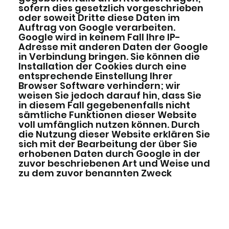
sofern dies gesetzlich vorgeschrieben
oder soweit Dritte diese Daten im
Auftrag von Google verarbeiten.
Google wird in keinem Fall Ihre IP-
Adresse mit anderen Daten der Google
in Verbindung bringen. Sie können die
Installation der Cookies durch eine
entsprechende Einstellung Ihrer
Browser Software verhindern; wir
weisen Sie jedoch darauf hin, dass Sie
in diesem Fall gegebenenfalls nicht
sämtliche Funktionen dieser Website
voll umfänglich nutzen können. Durch
die Nutzung dieser Website erklären Sie
sich mit der Bearbeitung der über Sie
erhobenen Daten durch Google in der
zuvor beschriebenen Art und Weise und
zu dem zuvor benannten Zweck