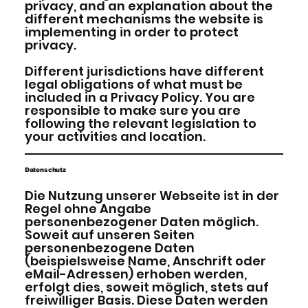
privacy, and an explanation about the
different mechanisms the website is
implementing in order to protect
privacy.
Different jurisdictions have different
legal obligations of what must be
included in a Privacy Policy. You are
responsible to make sure you are
following the relevant legislation to
your activities and location.
Datenschutz
Die Nutzung unserer Webseite ist in der
Regel ohne Angabe
personenbezogener Daten möglich.
Soweit auf unseren Seiten
personenbezogene Daten
(beispielsweise Name, Anschrift oder
eMail-Adressen) erhoben werden,
erfolgt dies, soweit möglich, stets auf
freiwilliger Basis. Diese Daten werden