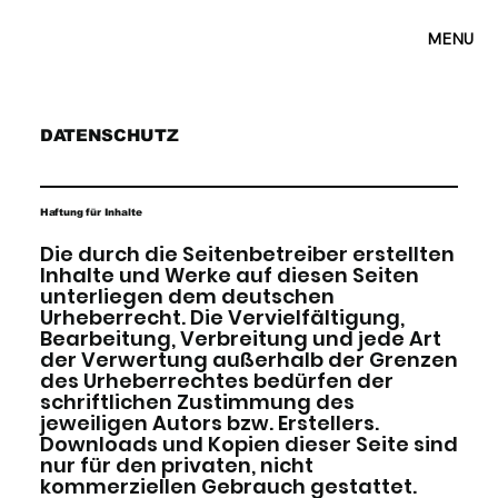
MENU
DATENSCHUTZ
Haftung für Inhalte
Die durch die Seitenbetreiber erstellten
Inhalte und Werke auf diesen Seiten
unterliegen dem deutschen
Urheberrecht. Die Vervielfältigung,
Bearbeitung, Verbreitung und jede Art
der Verwertung außerhalb der Grenzen
des Urheberrechtes bedürfen der
schriftlichen Zustimmung des
jeweiligen Autors bzw. Erstellers.
Downloads und Kopien dieser Seite sind
nur für den privaten, nicht
kommerziellen Gebrauch gestattet.